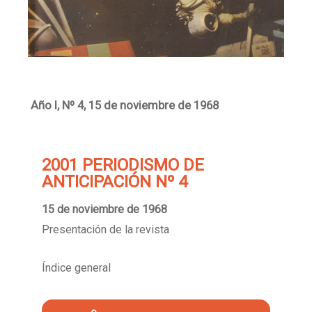
Año I, Nº 4, 15 de noviembre de 1968
2001 PERIODISMO DE
ANTICIPACIÓN Nº 4
15 de noviembre de 1968
Presentación de la revista
Índice general