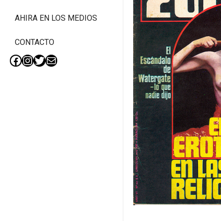
AHIRA EN LOS MEDIOS
CONTACTO
Facebook
Instagram
Twitter
Mail