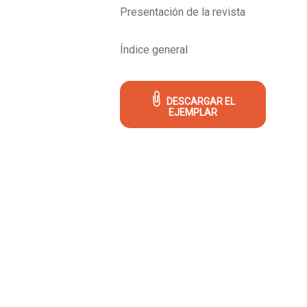
Presentación de la revista
Índice general
DESCARGAR EL
EJEMPLAR