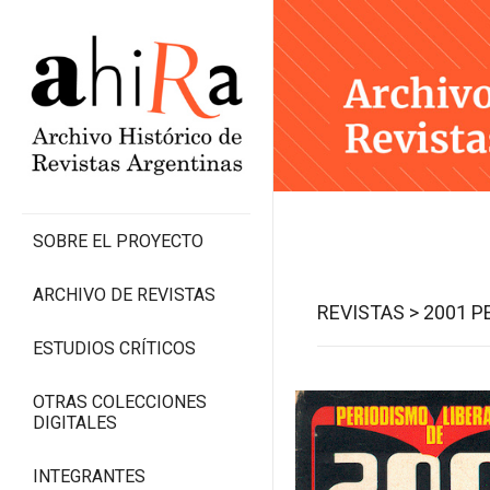
SOBRE EL PROYECTO
ARCHIVO DE REVISTAS
REVISTAS >
2001 P
ESTUDIOS CRÍTICOS
OTRAS COLECCIONES
DIGITALES
INTEGRANTES