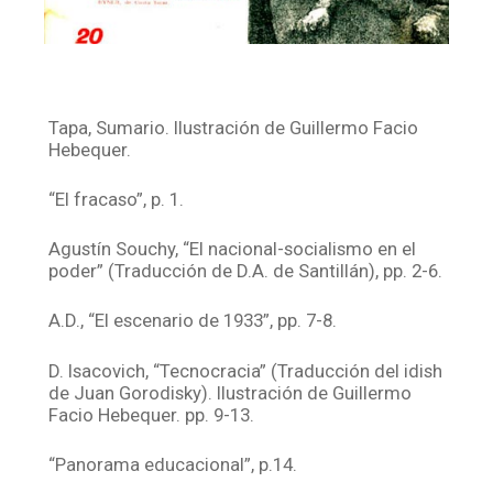
Tapa, Sumario. Ilustración de Guillermo Facio
Hebequer.
“El fracaso”, p. 1.
Agustín Souchy, “El nacional-socialismo en el
poder” (Traducción de D.A. de Santillán), pp. 2-6.
A.D., “El escenario de 1933”, pp. 7-8.
D. Isacovich, “Tecnocracia” (Traducción del idish
de Juan Gorodisky). Ilustración de Guillermo
Facio Hebequer. pp. 9-13.
“Panorama educacional”, p.14.