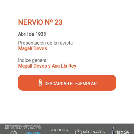
NERVIO Nº 23
Abril de 1933
Presentación de la revista
Magalí Deves
Índice general
Magalí Deves y Ana Lía Rey
DESCARGAR EL EJEMPLAR