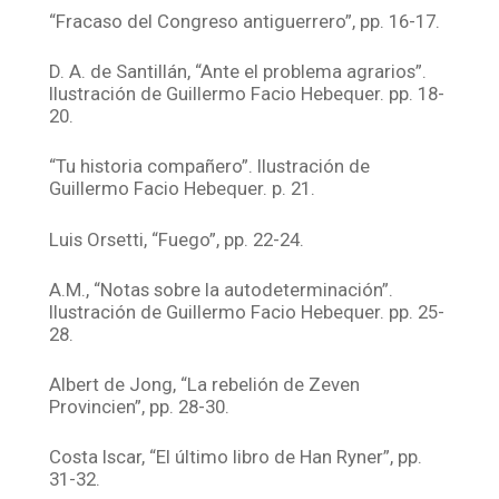
“Fracaso del Congreso antiguerrero”, pp. 16-17.
D. A. de Santillán, “Ante el problema agrarios”.
Ilustración de Guillermo Facio Hebequer. pp. 18-
20.
“Tu historia compañero”. Ilustración de
Guillermo Facio Hebequer. p. 21.
Luis Orsetti, “Fuego”, pp. 22-24.
A.M., “Notas sobre la autodeterminación”.
Ilustración de Guillermo Facio Hebequer. pp. 25-
28.
Albert de Jong, “La rebelión de Zeven
Provincien”, pp. 28-30.
Costa Iscar, “El último libro de Han Ryner”, pp.
31-32.