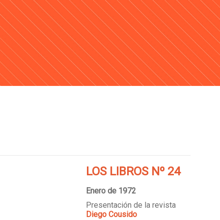
LOS LIBROS Nº 24
Enero de 1972
Presentación de la revista
Diego Cousido