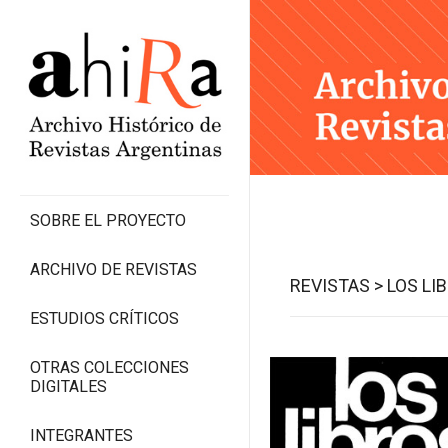
SOBRE EL PROYECTO
ARCHIVO DE REVISTAS
REVISTAS >
LOS LI
ESTUDIOS CRÍTICOS
OTRAS COLECCIONES
DIGITALES
INTEGRANTES