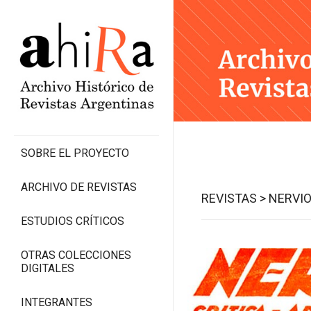
SOBRE EL PROYECTO
ARCHIVO DE REVISTAS
REVISTAS >
NERVIO
ESTUDIOS CRÍTICOS
OTRAS COLECCIONES
DIGITALES
INTEGRANTES