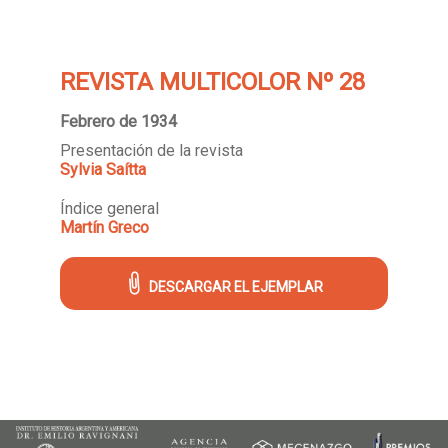
REVISTA MULTICOLOR Nº 28
Febrero de 1934
Presentación de la revista
Sylvia Saítta
Índice general
Martín Greco
DESCARGAR EL EJEMPLAR