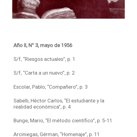
Año II, N° 3, mayo de 1956
S/f, “Riesgos actuales”, p. 1
S/f, “Carta a un nuevo”, p. 2
Escolar, Pablo, “Compañero”, p. 3
Sabelli, Héctor Carlos, “El estudiante y la
realidad económica”, p. 4
Bunge, Mario, “El método científico”, p. 5-11
Arciniegas, Gérman, “Homenaje”, p. 11