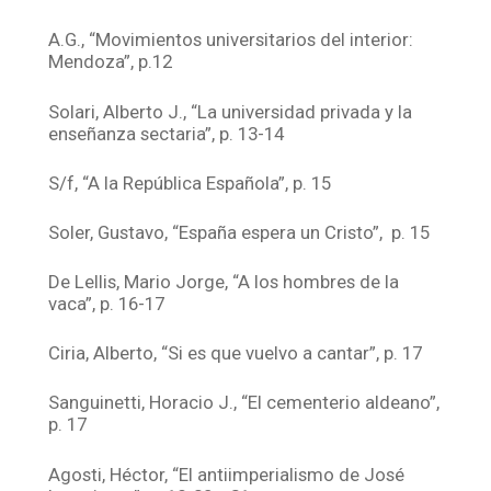
A.G., “Movimientos universitarios del interior:
Mendoza”, p.12
Solari, Alberto J., “La universidad privada y la
enseñanza sectaria”, p. 13-14
S/f, “A la República Española”, p. 15
Soler, Gustavo, “España espera un Cristo”, p. 15
De Lellis, Mario Jorge, “A los hombres de la
vaca”, p. 16-17
Ciria, Alberto, “Si es que vuelvo a cantar”, p. 17
Sanguinetti, Horacio J., “El cementerio aldeano”,
p. 17
Agosti, Héctor, “El antiimperialismo de José