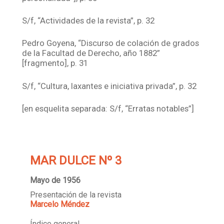
S/f, “Actividades de la revista”, p. 32
Pedro Goyena, “Discurso de colación de grados
de la Facultad de Derecho, año 1882”
[fragmento], p. 31
S/f, “Cultura, laxantes e iniciativa privada”, p. 32
[en esquelita separada: S/f, “Erratas notables”]
MAR DULCE Nº 3
Mayo de 1956
Presentación de la revista
Marcelo Méndez
Índice general