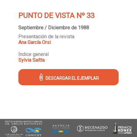
PUNTO DE VISTA Nº 33
Septiembre / Diciembre de 1988
Presentación de la revista
Ana García Orsi
Índice general
Sylvia Saítta
DESCARGAR EL EJEMPLAR