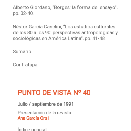
Alberto Giordano, “Borges: la forma del ensayo”,
pp. 32-40.
Néstor García Canclini, “Los estudios culturales
de los 80 a los 90: perspectivas antropológicas y
sociológicas en América Latina”, pp. 41-48.
Sumario
Contratapa.
PUNTO DE VISTA Nº 40
Julio / septiembre de 1991
Presentación de la revista
Ana García Orsi
Índice general