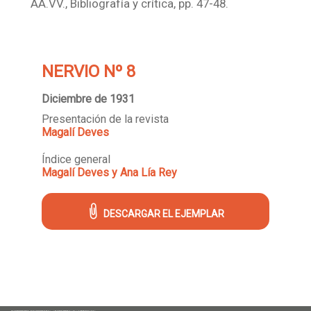
AA.VV., Bibliografía y crítica, pp. 47-48.
NERVIO Nº 8
Diciembre de 1931
Presentación de la revista
Magalí Deves
Índice general
Magalí Deves y Ana Lía Rey
DESCARGAR EL EJEMPLAR