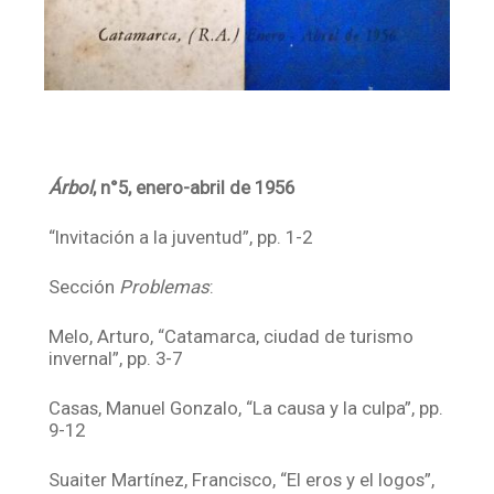
Árbol
, n°5, enero-abril de 1956
“Invitación a la juventud”, pp. 1-2
Sección
Problemas
:
Melo, Arturo, “Catamarca, ciudad de turismo
invernal”, pp. 3-7
Casas, Manuel Gonzalo, “La causa y la culpa”, pp.
9-12
Suaiter Martínez, Francisco, “El eros y el logos”,