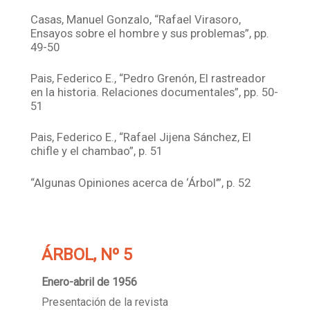
Casas, Manuel Gonzalo, “Rafael Virasoro,
Ensayos sobre el hombre y sus problemas”, pp.
49-50
Pais, Federico E., “Pedro Grenón, El rastreador
en la historia. Relaciones documentales”, pp. 50-
51
Pais, Federico E., “Rafael Jijena Sánchez, El
chifle y el chambao”, p. 51
“Algunas Opiniones acerca de ‘Árbol’”, p. 52
ÁRBOL, Nº 5
Enero-abril de 1956
Presentación de la revista