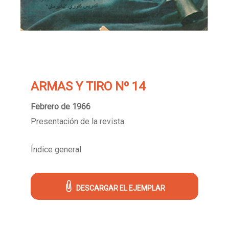
ARMAS Y TIRO Nº 14
Febrero de 1966
Presentación de la revista
Índice general
DESCARGAR EL EJEMPLAR