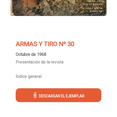
ARMAS Y TIRO Nº 30
Octubre de 1968
Presentación de la revista
Índice general
DESCARGAR EL EJEMPLAR