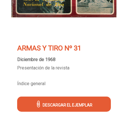
ARMAS Y TIRO Nº 31
Diciembre de 1968
Presentación de la revista
Índice general
DESCARGAR EL EJEMPLAR