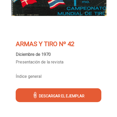
ARMAS Y TIRO Nº 42
Diciembre de 1970
Presentación de la revista
Índice general
DESCARGAR EL EJEMPLAR