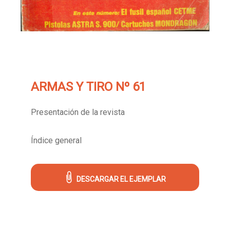
ARMAS Y TIRO Nº 61
Presentación de la revista
Índice general
DESCARGAR EL EJEMPLAR