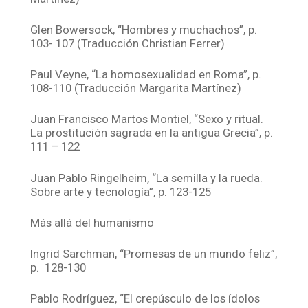
Glen Bowersock, “Hombres y muchachos”, p.
103- 107 (Traducción Christian Ferrer)
Paul Veyne, “La homosexualidad en Roma”, p.
108-110 (Traducción Margarita Martínez)
Juan Francisco Martos Montiel, “Sexo y ritual.
La prostitución sagrada en la antigua Grecia”, p.
111 – 122
Juan Pablo Ringelheim, “La semilla y la rueda.
Sobre arte y tecnología”, p. 123-125
Más allá del humanismo
Ingrid Sarchman, “Promesas de un mundo feliz”,
p. 128-130
Pablo Rodríguez, “El crepúsculo de los ídolos