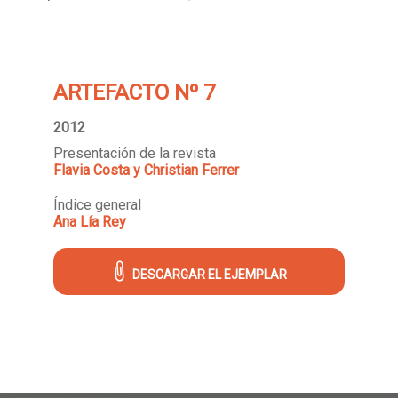
ARTEFACTO Nº 7
2012
Presentación de la revista
Flavia Costa y Christian Ferrer
Índice general
Ana Lía Rey
DESCARGAR EL EJEMPLAR