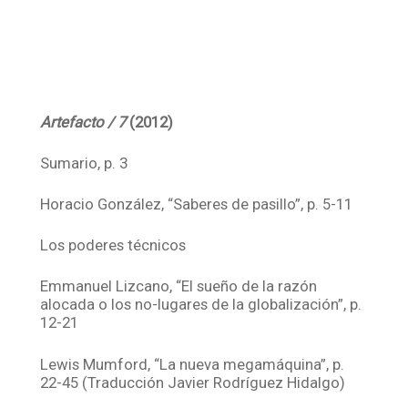
Artefacto / 7
(2012)
Sumario, p. 3
Horacio González, “Saberes de pasillo”, p. 5-11
Los poderes técnicos
Emmanuel Lizcano, “El sueño de la razón
alocada o los no-lugares de la globalización”, p.
12-21
Lewis Mumford, “La nueva megamáquina”, p.
22-45 (Traducción Javier Rodríguez Hidalgo)