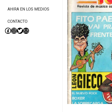
AHIRA EN LOS MEDIOS
CONTACTO
Facebook
Instagram
Twitter
Mail