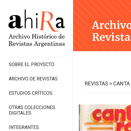
SOBRE EL PROYECTO
ARCHIVO DE REVISTAS
REVISTAS >
CANTA 
ESTUDIOS CRÍTICOS
OTRAS COLECCIONES
DIGITALES
INTEGRANTES