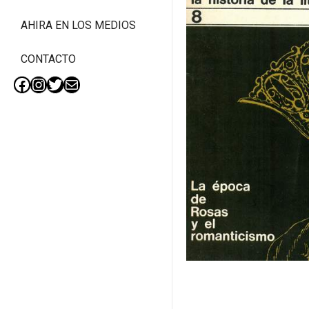
AHIRA EN LOS MEDIOS
CONTACTO
Facebook
Instagram
Twitter
Mail