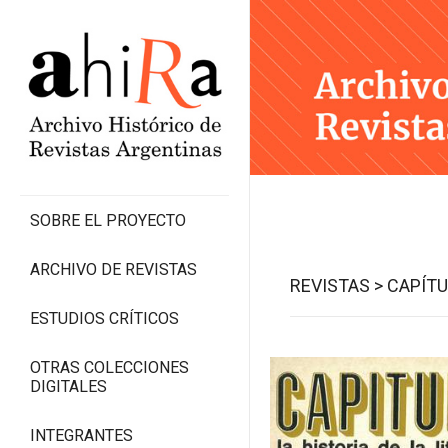
SOBRE EL PROYECTO
ARCHIVO DE REVISTAS
REVISTAS >
CAPÍTU
ESTUDIOS CRÍTICOS
OTRAS COLECCIONES
DIGITALES
INTEGRANTES