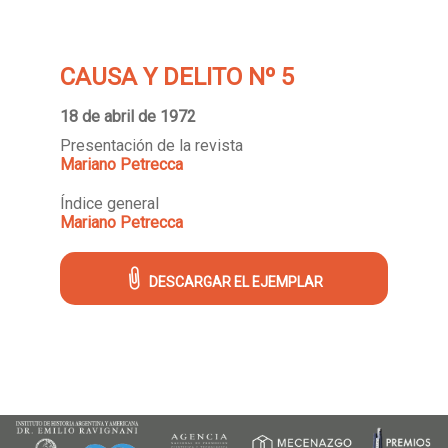
CAUSA Y DELITO Nº 5
18 de abril de 1972
Presentación de la revista
Mariano Petrecca
Índice general
Mariano Petrecca
DESCARGAR EL EJEMPLAR