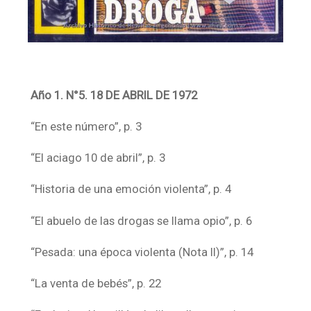
Año 1. N°5. 18 DE ABRIL DE 1972
“En este número”, p. 3
“El aciago 10 de abril”, p. 3
“Historia de una emoción violenta”, p. 4
“El abuelo de las drogas se llama opio”, p. 6
“Pesada: una época violenta (Nota II)”, p. 14
“La venta de bebés”, p. 22