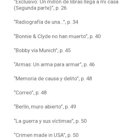
“Exclusivo: Un millón de libras llega a mi casa
(Segunda parte)”, p. 26
“Radiografía de una…”, p. 34
“Bonnie & Clyde no han muerto”, p. 40
“Bobby vía Munich”, p. 45
“Armas: Un arma para armar”, p. 46
“Memoria de causa y delito”, p. 48
“Correo”, p. 48
“Berlín, muro abierto”, p. 49
“La guerra y sus víctimas”, p. 50
“Crimen made in USA”, p. 50