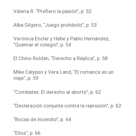
Valeria R. “Prefiero la pasión”, p. 52
Alba Gilgero, “Juego prohibido”, p. 53
Verónica Encler y Hebe y Pablo Hernández,
“Quemar el colegio”, p. 54
El Chino Roldán, “Derecho a Réplica”, p. 58
Mike Calypso y Vera Land, “El romance es un
viaje”, p. 59
“Combates: El derecho al aborto”, p. 62
“Declaración conjunta contra la represión”, p. 62
“Bocas de incendio”, p. 64
“Ellos”, p. 66