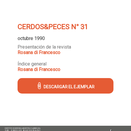
CERDOS&PECES N° 31
octubre 1990
Presentación de la revista
Rosana di Francesco
Índice general
Rosana di Francesco
DESCARGAR EL EJEMPLAR