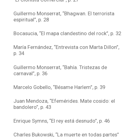
Guillermo Monserrat, “Bhagwan. El terrorista
espiritual”, p. 28
Bocasucia, “El mapa clandestino del rock”, p. 32
María Fernández, “Entrevista con Marta Dillon”,
p. 34
Guillermo Monserrat, “Bahía. Tristezas de
carnaval”, p. 36
Marcelo Gobello, “Bésame Harlem”, p. 39
Juan Mendoza, “Efemérides. Mate cosido: el
bandolero”, p. 43
Enrique Symns, “El rey está desnudo”, p. 46
Charles Bukowski, “La muerte en todas partes”