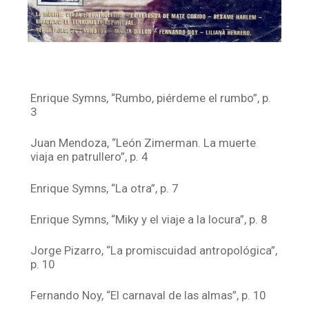
Enrique Symns, “Rumbo, piérdeme el rumbo”, p.
3
Juan Mendoza, “León Zimerman. La muerte
viaja en patrullero”, p. 4
Enrique Symns, “La otra”, p. 7
Enrique Symns, “Miky y el viaje a la locura”, p. 8
Jorge Pizarro, “La promiscuidad antropológica”,
p. 10
Fernando Noy, “El carnaval de las almas”, p. 10