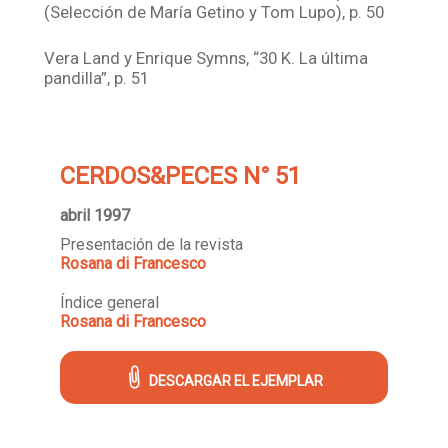
(Selección de María Getino y Tom Lupo), p. 50
Vera Land y Enrique Symns, “30 K. La última
pandilla”, p. 51
CERDOS&PECES N° 51
abril 1997
Presentación de la revista
Rosana di Francesco
Índice general
Rosana di Francesco
DESCARGAR EL EJEMPLAR