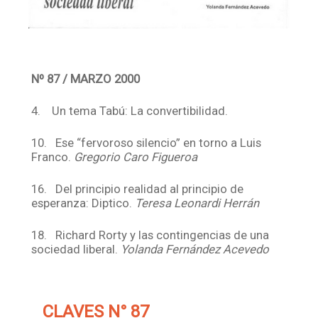
Nº 87 / MARZO 2000
4. Un tema Tabú: La convertibilidad.
10. Ese “fervoroso silencio” en torno a Luis
Franco.
Gregorio Caro Figueroa
16. Del principio realidad al principio de
esperanza: Diptico.
Teresa Leonardi Herrán
18. Richard Rorty y las contingencias de una
sociedad liberal.
Yolanda Fernández Acevedo
CLAVES N° 87