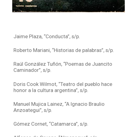
Jaime Plaza, “Conducta”, s/p.
Roberto Mariani, “Historias de palabras”, s/p.
Raúl González Tuñón, “Poemas de Juancito
Caminador”, s/p.
Doris Cook Wilmot, “Teatro del pueblo hace
honor a la cultura argentina”, s/p.
Manuel Mujica Lainez, “A Ignacio Braulio
Anzoategui”, s/p.
Gómez Cornet, “Catamarca”, s/p.