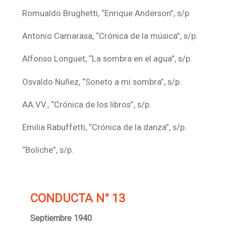
Romualdo Brughetti, “Enrique Anderson”, s/p.
Antonio Camarasa, “Crónica de la música”, s/p.
Alfonso Longuet, “La sombra en el agua”, s/p.
Osvaldo Nuñez, “Soneto a mi sombra”, s/p.
AA.VV., “Crónica de los libros”, s/p.
Emilia Rabuffetti, “Crónica de la danza”, s/p.
“Boliche”, s/p.
CONDUCTA N° 13
Septiembre 1940