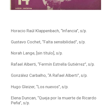
Horacio Raúl Klappenbach, “Infancia”, s/p.
Gustavo Cochet, “Falta sensibilidad”, s/p.
Norah Lange, [sin título], s/p.
Rafael Alberti, “Fermín Estrella Gutiérrez”, s/p.
González Carbalho, “A Rafael Alberti”, s/p.
Hugo Gleizer, “Los nuevos”, s/p.
Elena Duncan, “Queja por la muerte de Ricardo
Peña”, s/p.