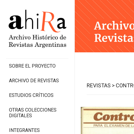
SOBRE EL PROYECTO
ARCHIVO DE REVISTAS
REVISTAS >
CONTR
ESTUDIOS CRÍTICOS
OTRAS COLECCIONES
DIGITALES
INTEGRANTES