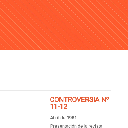
CONTROVERSIA Nº
11-12
Abril de 1981
Presentación de la revista