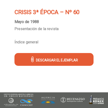
CRISIS 3ª ÉPOCA – Nº 60
Mayo de 1988
Presentación de la revista
Índice general
DESCARGAR EL EJEMPLAR