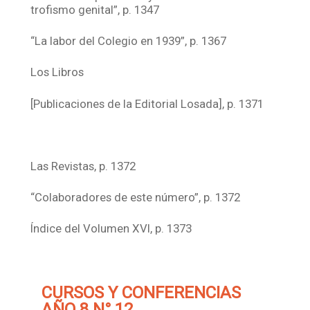
trofismo genital”, p. 1347
“La labor del Colegio en 1939”, p. 1367
Los Libros
[Publicaciones de la Editorial Losada], p. 1371
Las Revistas, p. 1372
“Colaboradores de este número”, p. 1372
Índice del Volumen XVI, p. 1373
CURSOS Y CONFERENCIAS
AÑO 8 N° 12