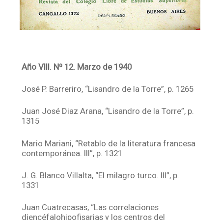
Año VIII. Nº 12. Marzo de 1940
José P. Barreriro, “Lisandro de la Torre”, p. 1265
Juan José Diaz Arana, “Lisandro de la Torre”, p.
1315
Mario Mariani, “Retablo de la literatura francesa
contemporánea. III”, p. 1321
J. G. Blanco Villalta, “El milagro turco. III”, p.
1331
Juan Cuatrecasas, “Las correlaciones
diencéfalohipofisarias y los centros del