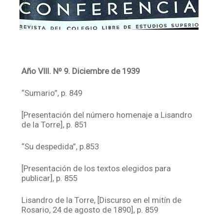
Año VIII. Nº 9. Diciembre de 1939
“Sumario”, p. 849
[Presentación del número homenaje a Lisandro
de la Torre], p. 851
“Su despedida”, p.853
[Presentación de los textos elegidos para
publicar], p. 855
Lisandro de la Torre, [Discurso en el mitín de
Rosario, 24 de agosto de 1890], p. 859