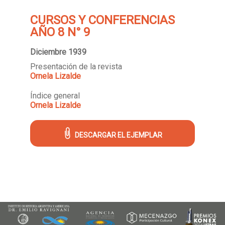
CURSOS Y CONFERENCIAS
AÑO 8 N° 9
Diciembre 1939
Presentación de la revista
Ornela Lizalde
Índice general
Ornela Lizalde
DESCARGAR EL EJEMPLAR