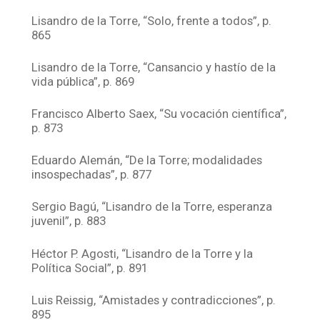
Lisandro de la Torre, “Solo, frente a todos”, p.
865
Lisandro de la Torre, “Cansancio y hastío de la
vida pública”, p. 869
Francisco Alberto Saex, “Su vocación científica”,
p. 873
Eduardo Alemán, “De la Torre; modalidades
insospechadas”, p. 877
Sergio Bagú, “Lisandro de la Torre, esperanza
juvenil”, p. 883
Héctor P. Agosti, “Lisandro de la Torre y la
Política Social”, p. 891
Luis Reissig, “Amistades y contradicciones”, p.
895