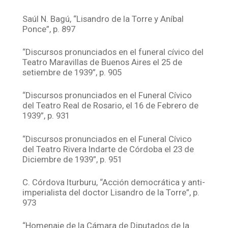
Saúl N. Bagú, “Lisandro de la Torre y Aníbal
Ponce”, p. 897
“Discursos pronunciados en el funeral cívico del
Teatro Maravillas de Buenos Aires el 25 de
setiembre de 1939”, p. 905
“Discursos pronunciados en el Funeral Cívico
del Teatro Real de Rosario, el 16 de Febrero de
1939”, p. 931
“Discursos pronunciados en el Funeral Cívico
del Teatro Rivera Indarte de Córdoba el 23 de
Diciembre de 1939”, p. 951
C. Córdova Iturburu, “Acción democrática y anti-
imperialista del doctor Lisandro de la Torre”, p.
973
“Homenaje de la Cámara de Diputados de la