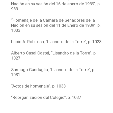
Nación en su sesión del 16 de enero de 1939”, p.
983
“Homenaje de la Cámara de Senadores de la
Nación en su sesión del 11 de Enero de 1939”, p.
1003
Lucio A. Robirosa, “Lisandro de la Torre”, p. 1023
Alberto Casal Castel, “Lisandro de la Torre”, p.
1027
Santiago Ganduglia, “Lisandro de la Torre”, p.
1031
“Actos de homenaje”, p. 1033
“Reorganización del Colegio”, p. 1037