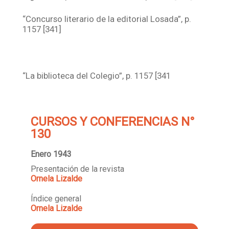
“Concurso literario de la editorial Losada”, p.
1157 [341]
“La biblioteca del Colegio”, p. 1157 [341
CURSOS Y CONFERENCIAS N°
130
Enero 1943
Presentación de la revista
Ornela Lizalde
Índice general
Ornela Lizalde