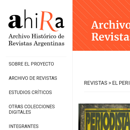
SOBRE EL PROYECTO
ARCHIVO DE REVISTAS
REVISTAS >
EL PER
ESTUDIOS CRÍTICOS
OTRAS COLECCIONES
DIGITALES
INTEGRANTES