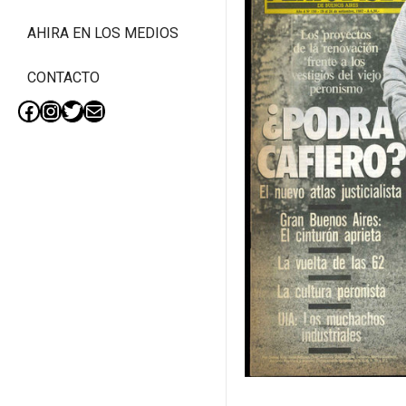
AHIRA EN LOS MEDIOS
CONTACTO
Facebook
Instagram
Twitter
Mail