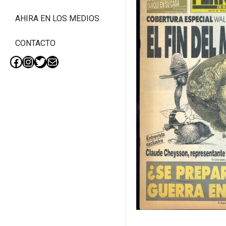
AHIRA EN LOS MEDIOS
CONTACTO
Facebook
Instagram
Twitter
Mail