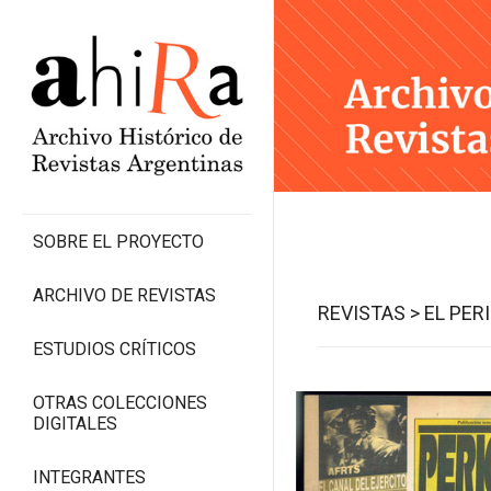
SOBRE EL PROYECTO
ARCHIVO DE REVISTAS
REVISTAS >
EL PER
ESTUDIOS CRÍTICOS
OTRAS COLECCIONES
DIGITALES
INTEGRANTES