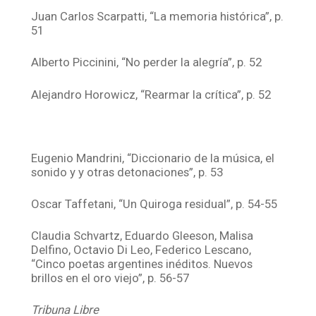
Juan Carlos Scarpatti, “La memoria histórica”, p.
51
Alberto Piccinini, “No perder la alegría”, p. 52
Alejandro Horowicz, “Rearmar la crítica”, p. 52
Eugenio Mandrini, “Diccionario de la música, el
sonido y y otras detonaciones”, p. 53
Oscar Taffetani, “Un Quiroga residual”, p. 54-55
Claudia Schvartz, Eduardo Gleeson, Malisa
Delfino, Octavio Di Leo, Federico Lescano,
“Cinco poetas argentines inéditos. Nuevos
brillos en el oro viejo”, p. 56-57
Tribuna Libre