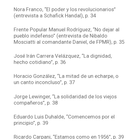
Nora Franco, “El poder y los revolucionarios”
(entrevista a Schafick Handal), p. 34
Frente Popular Manuel Rodríguez, “No dejar al
pueblo indefenso” (entrevista de Nibaldo
Mosciatti al comandante Daniel, de FPMR), p. 35
José Irán Carrera Velázquez, “La dignidad,
hecho cotidiano”, p. 36
Horacio González, “La mitad de un echarpe, o
un canto inconcluso”, p. 37
Jorge Lewinger, “La solidaridad de los viejos
compañeros”, p. 38
Eduardo Luis Duhalde, “Comencemos por el
principio”, p. 39
Ricardo Carpani, “Estamos como en 1956”, p. 39