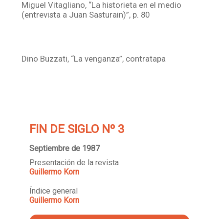
Miguel Vitagliano, “La historieta en el medio
(entrevista a Juan Sasturain)”, p. 80
Dino Buzzati, “La venganza”, contratapa
FIN DE SIGLO Nº 3
Septiembre de 1987
Presentación de la revista
Guillermo Korn
Índice general
Guillermo Korn