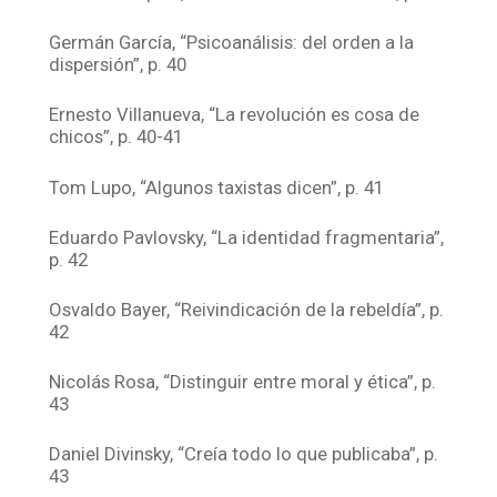
Germán García, “Psicoanálisis: del orden a la
dispersión”, p. 40
Ernesto Villanueva, “La revolución es cosa de
chicos”, p. 40-41
Tom Lupo, “Algunos taxistas dicen”, p. 41
Eduardo Pavlovsky, “La identidad fragmentaria”,
p. 42
Osvaldo Bayer, “Reivindicación de la rebeldía”, p.
42
Nicolás Rosa, “Distinguir entre moral y ética”, p.
43
Daniel Divinsky, “Creía todo lo que publicaba”, p.
43