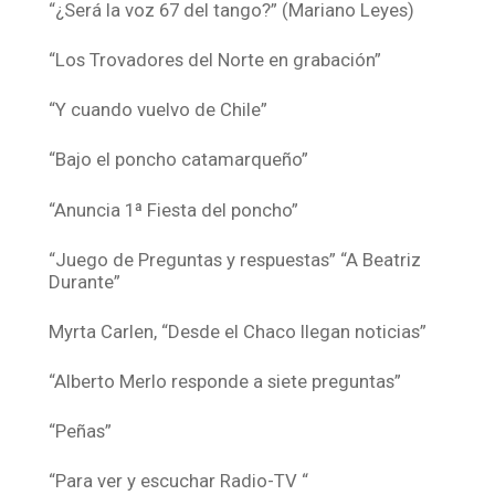
“¿Será la voz 67 del tango?” (Mariano Leyes)
“Los Trovadores del Norte en grabación”
“Y cuando vuelvo de Chile”
“Bajo el poncho catamarqueño”
“Anuncia 1ª Fiesta del poncho”
“Juego de Preguntas y respuestas” “A Beatriz
Durante”
Myrta Carlen, “Desde el Chaco llegan noticias”
“Alberto Merlo responde a siete preguntas”
“Peñas”
“Para ver y escuchar Radio-TV “