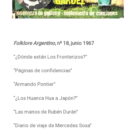
Folklore Argentino
, nº 18, junio 1967
“¿Dónde están Los Fronterizos?”
“Páginas de confidencias”
“Armando Pontier”
“¿Los Huanca Hua a Japón?”
“Las manos de Rubén Durán”
“Diario de viaje de Mercedes Sosa”