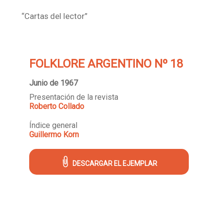
“Cartas del lector”
FOLKLORE ARGENTINO Nº 18
Junio de 1967
Presentación de la revista
Roberto Collado
Índice general
Guillermo Korn
DESCARGAR EL EJEMPLAR