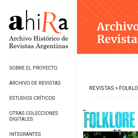
SOBRE EL PROYECTO
ARCHIVO DE REVISTAS
REVISTAS >
FOLKLO
ESTUDIOS CRÍTICOS
OTRAS COLECCIONES
DIGITALES
INTEGRANTES