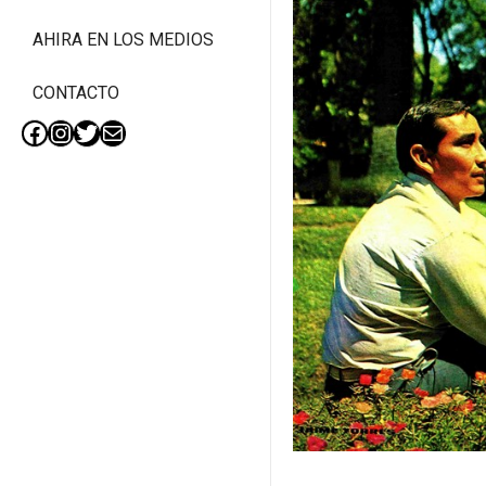
AHIRA EN LOS MEDIOS
CONTACTO
Facebook
Instagram
Twitter
Mail