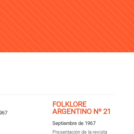
FOLKLORE
ARGENTINO Nº 21
1967
Septiembre de 1967
Presentación de la revista