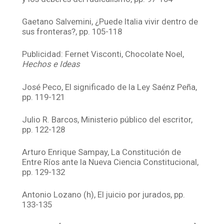
Gaetano Salvemini, ¿Puede Italia vivir dentro de
sus fronteras?, pp. 105-118
Publicidad: Fernet Visconti, Chocolate Noel,
Hechos e Ideas
José Peco, El significado de la Ley Saénz Peña,
pp. 119-121
Julio R. Barcos, Ministerio público del escritor,
pp. 122-128
Arturo Enrique Sampay, La Constitución de
Entre Ríos ante la Nueva Ciencia Constitucional,
pp. 129-132
Antonio Lozano (h), El juicio por jurados, pp.
133-135