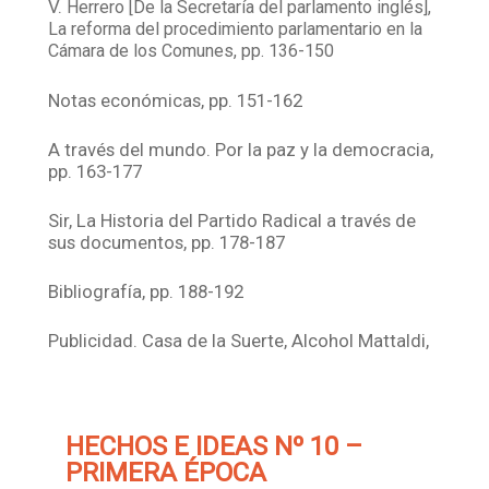
V.
Herrero [De la Secretaría del parlamento inglés],
La reforma del procedimiento parlamentario en la
Cámara de los Comunes, pp. 136-150
Notas económicas, pp. 151-162
A través del mundo. Por la paz y la democracia,
pp. 163-177
Sir, La Historia del Partido Radical a través de
sus documentos, pp. 178-187
Bibliografía, pp. 188-192
Publicidad. Casa de la Suerte, Alcohol Mattaldi,
HECHOS E IDEAS Nº 10 –
PRIMERA ÉPOCA