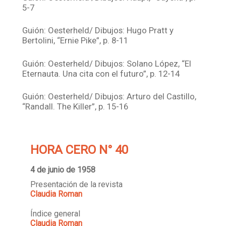
5-7
Guión: Oesterheld/ Dibujos: Hugo Pratt y
Bertolini, “Ernie Pike”, p. 8-11
Guión: Oesterheld/ Dibujos: Solano López, “El
Eternauta. Una cita con el futuro”, p. 12-14
Guión: Oesterheld/ Dibujos: Arturo del Castillo,
“Randall. The Killer”, p. 15-16
HORA CERO N° 40
4 de junio de 1958
Presentación de la revista
Claudia Roman
Índice general
Claudia Roman