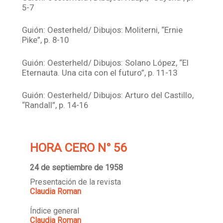
5-7
Guión: Oesterheld/ Dibujos: Moliterni, “Ernie
Pike”, p. 8-10
Guión: Oesterheld/ Dibujos: Solano López, “El
Eternauta. Una cita con el futuro”, p. 11-13
Guión: Oesterheld/ Dibujos: Arturo del Castillo,
“Randall”, p. 14-16
HORA CERO N° 56
24 de septiembre de 1958
Presentación de la revista
Claudia Roman
Índice general
Claudia Roman