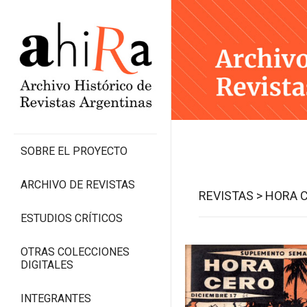
SOBRE EL PROYECTO
ARCHIVO DE REVISTAS
REVISTAS >
HORA C
ESTUDIOS CRÍTICOS
OTRAS COLECCIONES
DIGITALES
INTEGRANTES