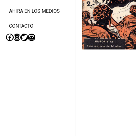
AHIRA EN LOS MEDIOS
CONTACTO
Facebook
Instagram
Twitter
Mail