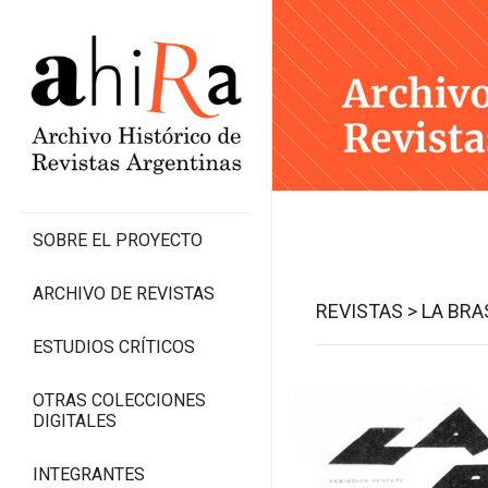
SOBRE EL PROYECTO
ARCHIVO DE REVISTAS
REVISTAS >
LA BRA
ESTUDIOS CRÍTICOS
OTRAS COLECCIONES
DIGITALES
INTEGRANTES