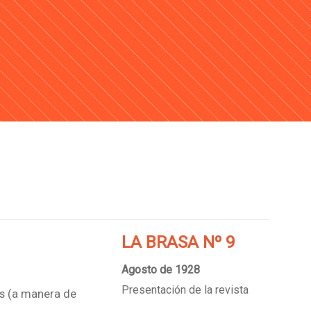
LA BRASA Nº 9
Agosto de 1928
Presentación de la revista
ras (a manera de