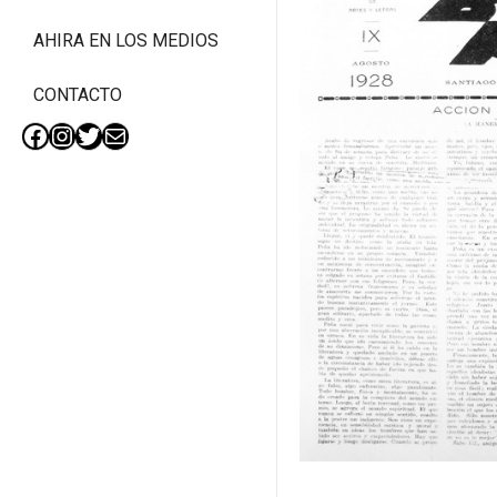
AHIRA EN LOS MEDIOS
CONTACTO
Facebook
Instagram
Twitter
Mail