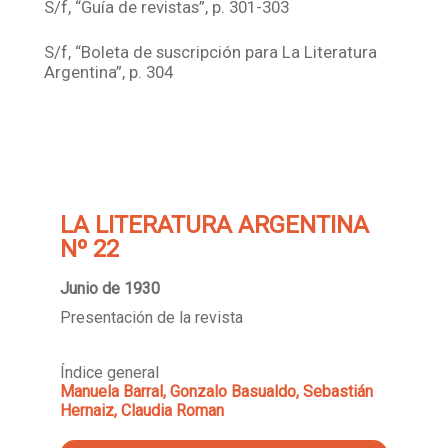
S/f, “Guía de revistas”, p. 301-303
S/f, “Boleta de suscripción para La Literatura
Argentina”, p. 304
LA LITERATURA ARGENTINA
Nº 22
Junio de 1930
Presentación de la revista
Índice general
Manuela Barral, Gonzalo Basualdo, Sebastián
Hernaiz, Claudia Roman