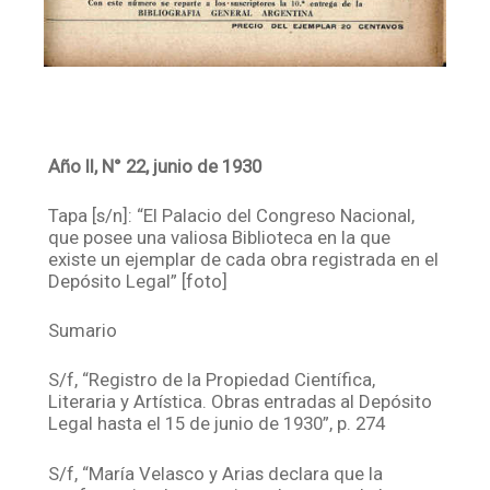
Año II, N° 22, junio de 1930
Tapa [s/n]: “El Palacio del Congreso Nacional,
que posee una valiosa Biblioteca en la que
existe un ejemplar de cada obra registrada en el
Depósito Legal” [foto]
Sumario
S/f, “Registro de la Propiedad Científica,
Literaria y Artística. Obras entradas al Depósito
Legal hasta el 15 de junio de 1930”, p. 274
S/f, “María Velasco y Arias declara que la