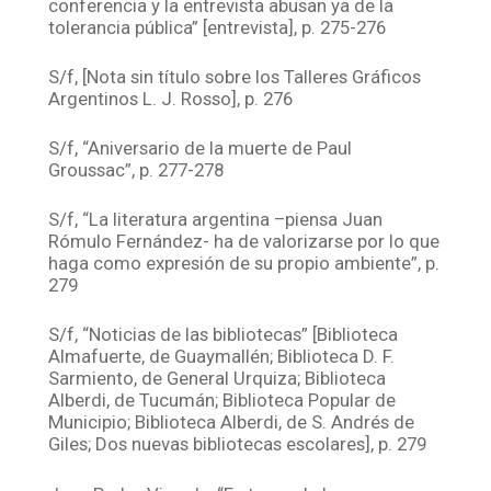
conferencia y la entrevista abusan ya de la
tolerancia pública” [entrevista], p. 275-276
S/f, [Nota sin título sobre los Talleres Gráficos
Argentinos L. J. Rosso], p. 276
S/f, “Aniversario de la muerte de Paul
Groussac”, p. 277-278
S/f, “La literatura argentina –piensa Juan
Rómulo Fernández- ha de valorizarse por lo que
haga como expresión de su propio ambiente”, p.
279
S/f, “Noticias de las bibliotecas” [Biblioteca
Almafuerte, de Guaymallén; Biblioteca D. F.
Sarmiento, de General Urquiza; Biblioteca
Alberdi, de Tucumán; Biblioteca Popular de
Municipio; Biblioteca Alberdi, de S. Andrés de
Giles; Dos nuevas bibliotecas escolares], p. 279