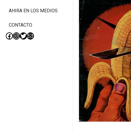
AHIRA EN LOS MEDIOS
CONTACTO
Facebook
Instagram
Twitter
Mail