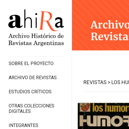
SOBRE EL PROYECTO
ARCHIVO DE REVISTAS
REVISTAS >
LOS HU
ESTUDIOS CRÍTICOS
OTRAS COLECCIONES
DIGITALES
INTEGRANTES