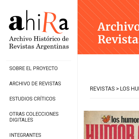
SOBRE EL PROYECTO
ARCHIVO DE REVISTAS
REVISTAS >
LOS HU
ESTUDIOS CRÍTICOS
OTRAS COLECCIONES
DIGITALES
INTEGRANTES