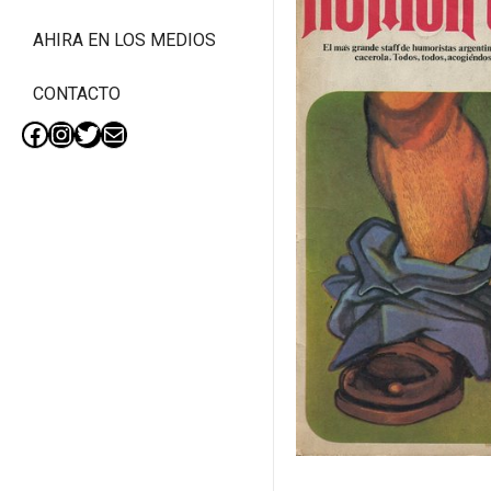
AHIRA EN LOS MEDIOS
CONTACTO
Facebook
Instagram
Twitter
Mail