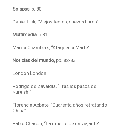
Solapas
, p. 80
Daniel Link, “Viejos textos, nuevos libros”
Multimedia
, p.81
Marita Chambers, “Ataquen a Marte”
Noticias del mundo
, pp. 82-83
London London:
Rodrigo de Zavaldía, “Tras los pasos de
Kureishi”
Florencia Abbate, “Cuarenta años retratando
China”
Pablo Chacón, “La muerte de un viajante”