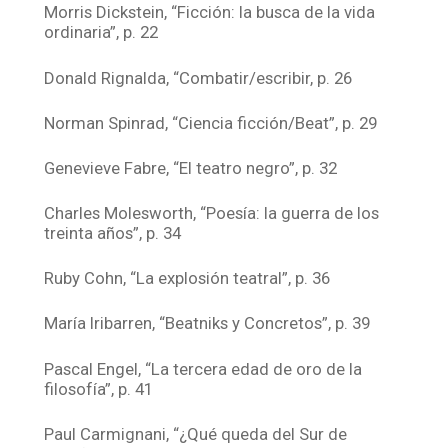
Morris Dickstein, “Ficción: la busca de la vida
ordinaria”, p. 22
Donald Rignalda, “Combatir/escribir, p. 26
Norman Spinrad, “Ciencia ficción/Beat”, p. 29
Genevieve Fabre, “El teatro negro”, p. 32
Charles Molesworth, “Poesía: la guerra de los
treinta años”, p. 34
Ruby Cohn, “La explosión teatral”, p. 36
María Iribarren, “Beatniks y Concretos”, p. 39
Pascal Engel, “La tercera edad de oro de la
filosofía”, p. 41
Paul Carmignani, “¿Qué queda del Sur de