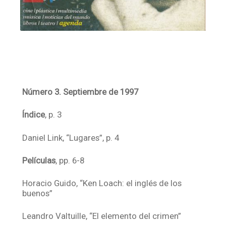
Número 3. Septiembre de 1997
Índice
, p. 3
Daniel Link, “Lugares”, p. 4
Películas
, pp. 6-8
Horacio Guido, “Ken Loach: el inglés de los
buenos”
Leandro Valtuille, “El elemento del crimen”