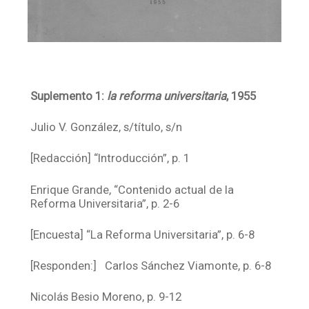
Suplemento 1:
la reforma universitaria
, 1955
Julio V. González, s/título, s/n
[Redacción] “Introducción”, p. 1
Enrique Grande, “Contenido actual de la
Reforma Universitaria”, p. 2-6
[Encuesta] “La Reforma Universitaria”, p. 6-8
[Responden:] Carlos Sánchez Viamonte, p. 6-8
Nicolás Besio Moreno, p. 9-12