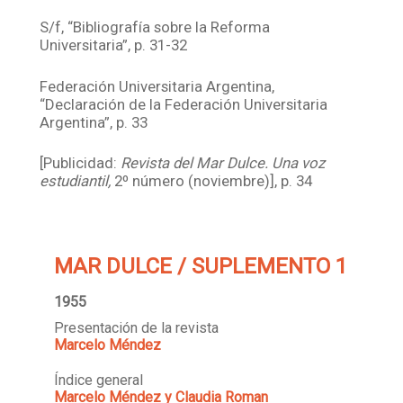
S/f, “Bibliografía sobre la Reforma
Universitaria”, p. 31-32
Federación Universitaria Argentina,
“Declaración de la Federación Universitaria
Argentina”, p. 33
[Publicidad:
Revista del Mar Dulce. Una voz
estudiantil,
2º número (noviembre)], p. 34
MAR DULCE / SUPLEMENTO 1
1955
Presentación de la revista
Marcelo Méndez
Índice general
Marcelo Méndez y Claudia Roman