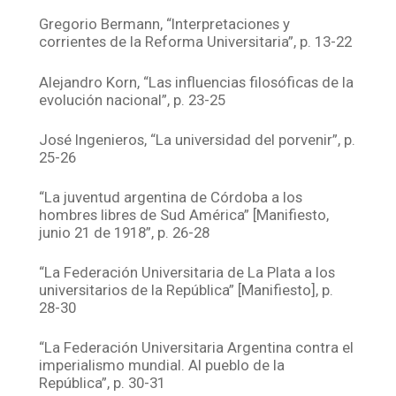
Gregorio Bermann, “Interpretaciones y
corrientes de la Reforma Universitaria”, p. 13-22
Alejandro Korn, “Las influencias filosóficas de la
evolución nacional”, p. 23-25
José Ingenieros, “La universidad del porvenir”, p.
25-26
“La juventud argentina de Córdoba a los
hombres libres de Sud América” [Manifiesto,
junio 21 de 1918”, p. 26-28
“La Federación Universitaria de La Plata a los
universitarios de la República” [Manifiesto], p.
28-30
“La Federación Universitaria Argentina contra el
imperialismo mundial. Al pueblo de la
República”, p. 30-31