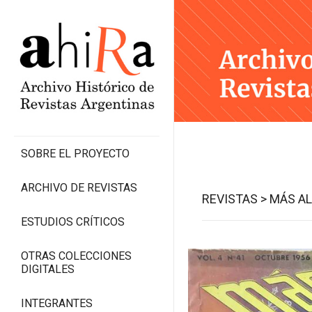
SOBRE EL PROYECTO
ARCHIVO DE REVISTAS
REVISTAS >
MÁS AL
ESTUDIOS CRÍTICOS
OTRAS COLECCIONES
DIGITALES
INTEGRANTES