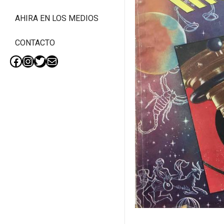
AHIRA EN LOS MEDIOS
CONTACTO
Facebook
Instagram
Twitter
Mail