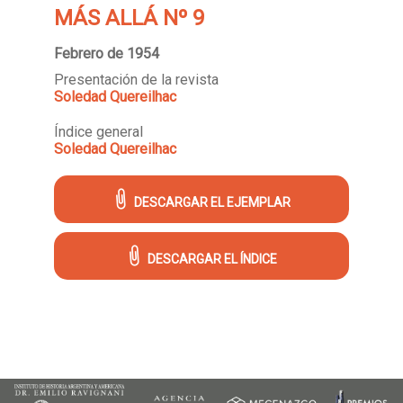
MÁS ALLÁ Nº 9
Febrero de 1954
Presentación de la revista
Soledad Quereilhac
Índice general
Soledad Quereilhac
DESCARGAR EL EJEMPLAR
DESCARGAR EL ÍNDICE