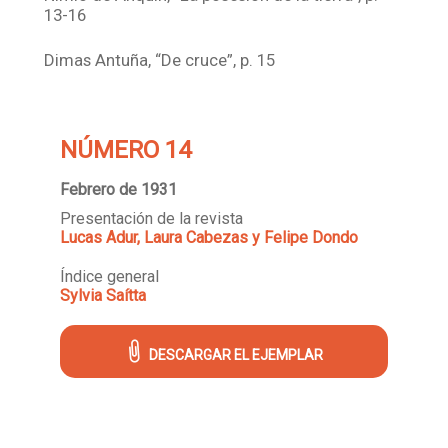
13-16
Dimas Antuña, “De cruce”, p. 15
NÚMERO 14
Febrero de 1931
Presentación de la revista
Lucas Adur, Laura Cabezas y Felipe Dondo
Índice general
Sylvia Saítta
DESCARGAR EL EJEMPLAR