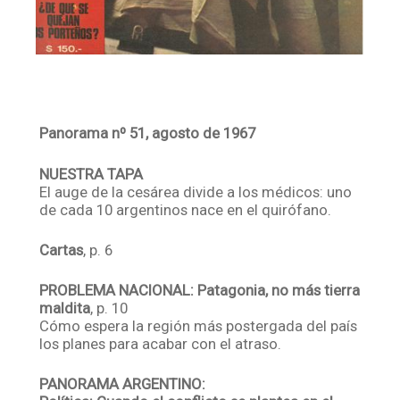
Panorama nº 51, agosto de 1967
NUESTRA TAPA
El auge de la cesárea divide a los médicos: uno
de cada 10 argentinos nace en el quirófano.
Cartas
, p. 6
PROBLEMA NACIONAL: Patagonia, no más tierra
maldita
, p. 10
Cómo espera la región más postergada del país
los planes para acabar con el atraso.
PANORAMA ARGENTINO: