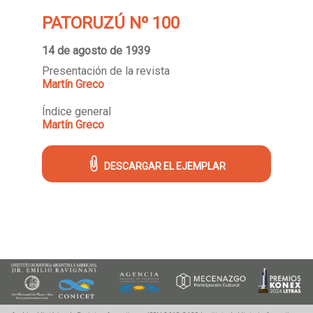
PATORUZÚ Nº 100
14 de agosto de 1939
Presentación de la revista
Martín Greco
Índice general
Martín Greco
DESCARGAR EL EJEMPLAR